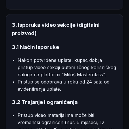
3. Isporuka video sekcije (digitalni
proizvod)
3.1 Način isporuke
Nakon potvrđene uplate, kupac dobija
pristup video sekciji putem ličnog korisničkog
naloga na platformi "Miloš Masterclass".
Pristup se odobrava u roku od 24 sata od
evidentiranja uplate.
3.2 Trajanje i ograničenja
Pristup video materijalima može biti
vremenski ograničen (npr. 6 mjeseci, 12