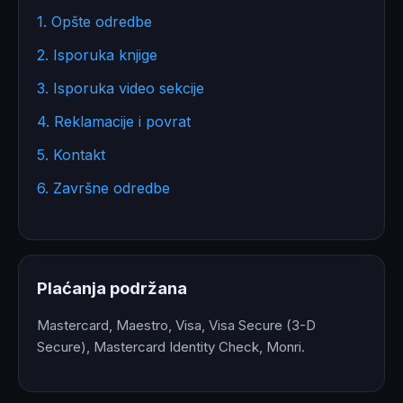
1. Opšte odredbe
2. Isporuka knjige
3. Isporuka video sekcije
4. Reklamacije i povrat
5. Kontakt
6. Završne odredbe
Plaćanja podržana
Mastercard, Maestro, Visa, Visa Secure (3-D
Secure), Mastercard Identity Check, Monri.