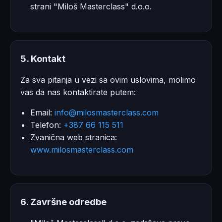
strani "Miloš Masterclass" d.o.o.
5. Kontakt
Za sva pitanja u vezi sa ovim uslovima, molimo
vas da nas kontaktirate putem:
Email:
info@milosmasterclass.com
Telefon:
+387 66 115 511
Zvanična web stranica:
www.milosmasterclass.com
6. Završne odredbe